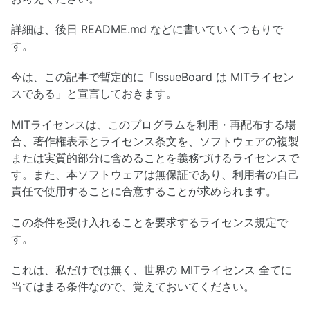
詳細は、後日 README.md などに書いていくつもりで
す。
今は、この記事で暫定的に「IssueBoard は MITライセン
スである」と宣言しておきます。
MITライセンスは、このプログラムを利用・再配布する場
合、著作権表示とライセンス条文を、ソフトウェアの複製
または実質的部分に含めることを義務づけるライセンスで
す。また、本ソフトウェアは無保証であり、利用者の自己
責任で使用することに合意することが求められます。
この条件を受け入れることを要求するライセンス規定で
す。
これは、私だけでは無く、世界の MITライセンス 全てに
当てはまる条件なので、覚えておいてください。