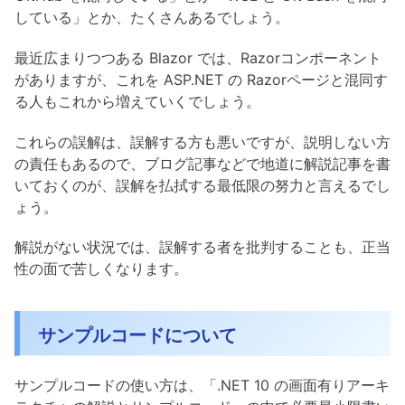
している」とか、たくさんあるでしょう。
最近広まりつつある Blazor では、Razorコンポーネント
がありますが、これを ASP.NET の Razorページと混同す
る人もこれから増えていくでしょう。
これらの誤解は、誤解する方も悪いですが、説明しない方
の責任もあるので、ブログ記事などで地道に解説記事を書
いておくのが、誤解を払拭する最低限の努力と言えるでし
ょう。
解説がない状況では、誤解する者を批判することも、正当
性の面で苦しくなります。
サンプルコードについて
サンプルコードの使い方は、「.NET 10 の画面有りアーキ