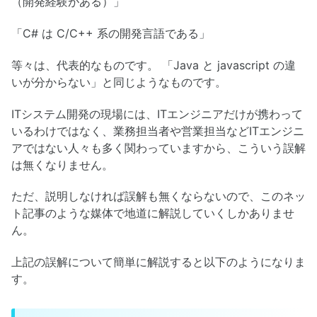
（開発経験がある）」
「C# は C/C++ 系の開発言語である」
等々は、代表的なものです。 「Java と javascript の違
いが分からない」と同じようなものです。
ITシステム開発の現場には、ITエンジニアだけが携わって
いるわけではなく、業務担当者や営業担当などITエンジニ
アではない人々も多く関わっていますから、こういう誤解
は無くなりません。
ただ、説明しなければ誤解も無くならないので、このネッ
ト記事のような媒体で地道に解説していくしかありませ
ん。
上記の誤解について簡単に解説すると以下のようになりま
す。