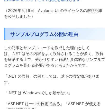
（2026年5月9日、Avalonia UI のライセンスの解説記事
を公開しました）
サンプルプログラム公開の理由
この記事とサンプルコードを作成した理由として
は、.NET はその内容をよく誤解されることが多く、誤解
を解消する上で、分かりやすい解説と具体的なサンプルプ
ログラムを見せる必要があると考えたからです。
「.NET の誤解」の例としては、以下の様な物がありま
す。
「.NET は Windows でしか動かない」
「ASP.NET は一つの技術である」「ASP.NET が使える