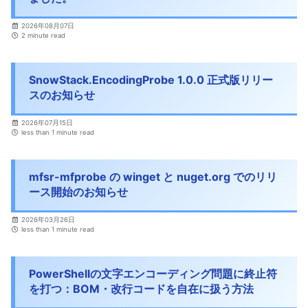
2026年08月07日
2 minute read
SnowStack.EncodingProbe 1.0.0 正式版リリー
スのお知らせ
2026年07月15日
less than 1 minute read
mfsr-mfprobe の winget と nuget.org でのリリ
ース開始のお知らせ
2026年03月26日
less than 1 minute read
PowerShellの文字エンコーディング問題に終止符
を打つ：BOM・改行コードを自在に扱う方法