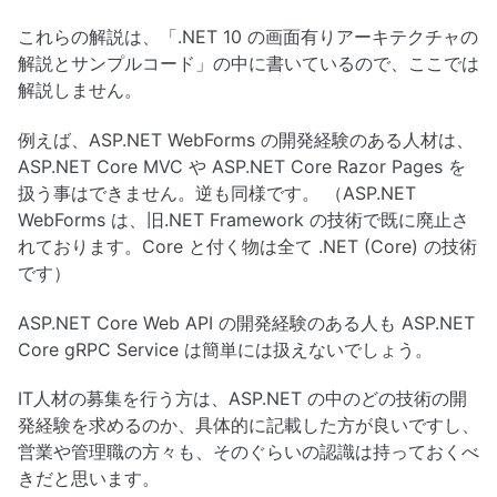
これらの解説は、「.NET 10 の画面有りアーキテクチャの
解説とサンプルコード」の中に書いているので、ここでは
解説しません。
例えば、ASP.NET WebForms の開発経験のある人材は、
ASP.NET Core MVC や ASP.NET Core Razor Pages を
扱う事はできません。逆も同様です。 （ASP.NET
WebForms は、旧.NET Framework の技術で既に廃止さ
れております。Core と付く物は全て .NET (Core) の技術
です）
ASP.NET Core Web API の開発経験のある人も ASP.NET
Core gRPC Service は簡単には扱えないでしょう。
IT人材の募集を行う方は、ASP.NET の中のどの技術の開
発経験を求めるのか、具体的に記載した方が良いですし、
営業や管理職の方々も、そのぐらいの認識は持っておくべ
きだと思います。