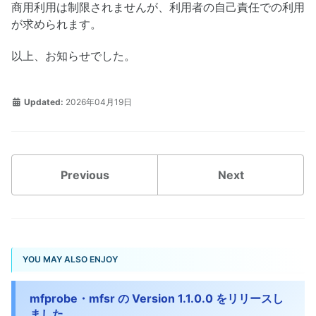
商用利用は制限されませんが、利用者の自己責任での利用
が求められます。
以上、お知らせでした。
Updated:
2026年04月19日
Previous
Next
YOU MAY ALSO ENJOY
mfprobe・mfsr の Version 1.1.0.0 をリリースし
ました。